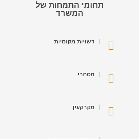
תחומי התמחות של
המשרד
רשויות מקומיות
מסחרי
מקרקעין