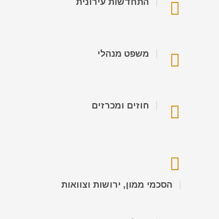
התחדשות עירונית
משפט מנהלי
חוזים ומכרזים
הסכמי ממון, ירושות וצוואות